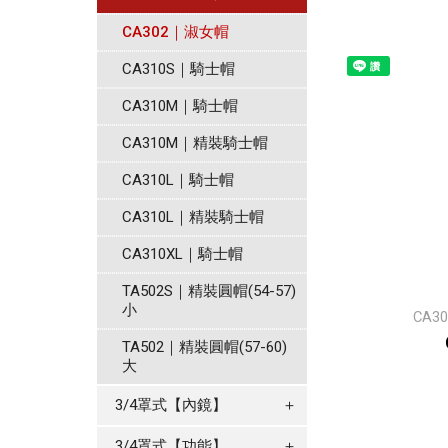
CA302｜淑女帽
CA310S｜騎士帽
CA310M｜騎士帽
CA310M｜精裝騎士帽
CA310L｜騎士帽
CA310L｜精裝騎士帽
CA310XL｜騎士帽
TA502S｜精裝圓帽(54-57)
小
CA
TA502｜精裝圓帽(57-60)
大
3/4罩式【內鏡】
＋
3/4罩式【功能】
＋