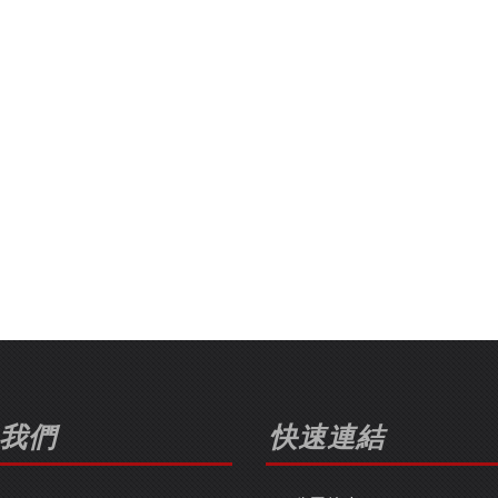
我們
快速連結