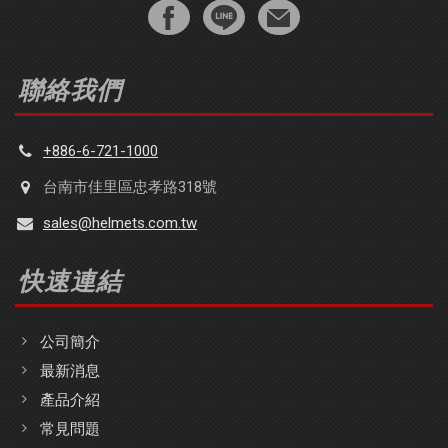
聯絡我們
+886-6-721-1000
台南市佳里區忠孝路318號
sales@helmets.com.tw
快速連結
公司簡介
最新消息
產品介紹
常見問題