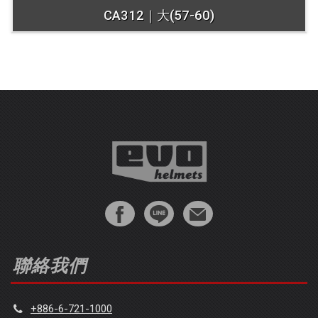
CA312｜大(57-60)
聯絡我們
+886-6-721-1000