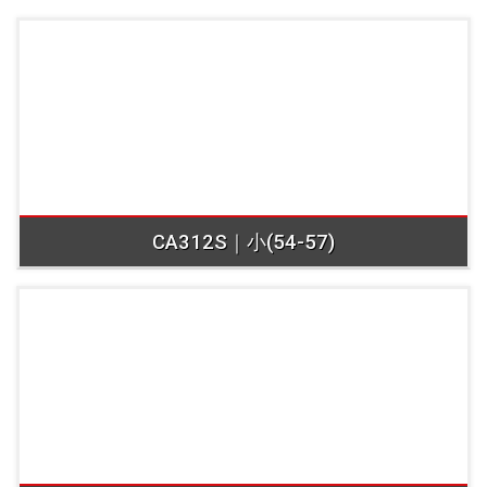
CA312S｜小(54-57)