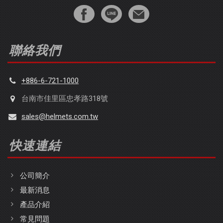
聯絡我們
+886-6-721-1000
台南市佳里區忠孝路318號
sales@helmets.com.tw
快速連結
公司簡介
最新消息
產品介紹
常見問題