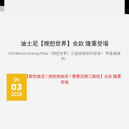
迪士尼【狸想世界】全款 隆重登場
EVO&times;Disney/Pixar《狸想世界》正版授權系列登場！ 帶著滿滿
的...
06
03
2026