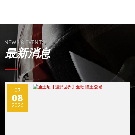
NEWS & EVENTS
最新消息
07
08
2026