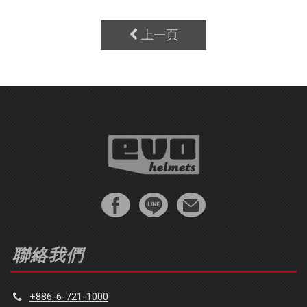
上一頁
聯絡我們
+886-6-721-1000