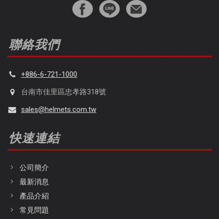
聯絡我們
+886-6-721-1000
台南市佳里區忠孝路318號
sales@helmets.com.tw
快速連結
公司簡介
最新消息
產品介紹
常見問題