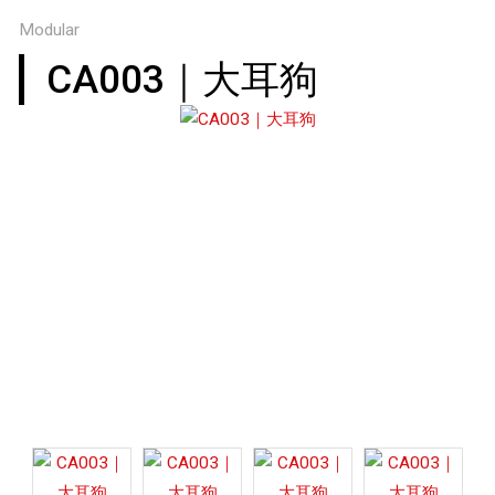
Modular
CA003｜大耳狗