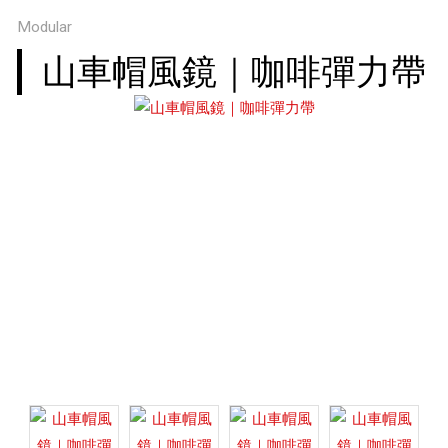
Modular
山車帽風鏡｜咖啡彈力帶