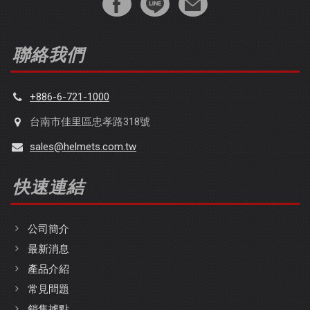
聯絡我們
+886-6-721-1000
台南市佳里區忠孝路318號
sales@helmets.com.tw
快速連結
公司簡介
最新消息
產品介紹
常見問題
銷售據點