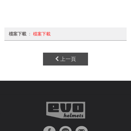
檔案下載
：
檔案下載
上一頁