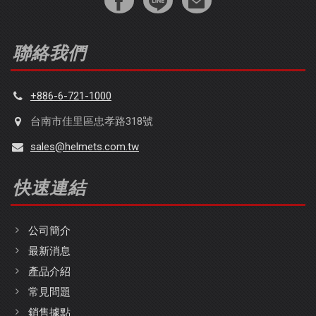
聯絡我們
+886-6-721-1000
台南市佳里區忠孝路318號
sales@helmets.com.tw
快速連結
公司簡介
最新消息
產品介紹
常見問題
銷售據點